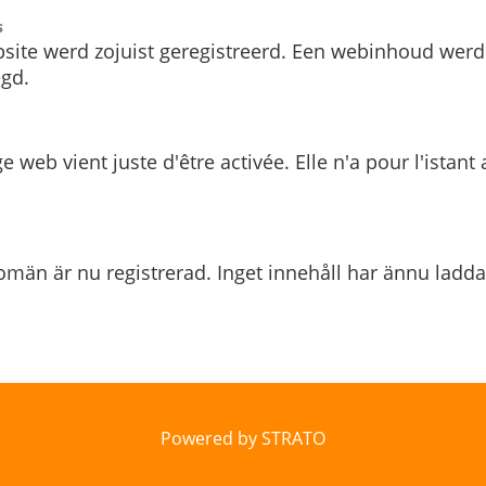
s
site werd zojuist geregistreerd. Een webinhoud werd
gd.
e web vient juste d'être activée. Elle n'a pour l'istant
män är nu registrerad. Inget innehåll har ännu ladda
Powered by STRATO